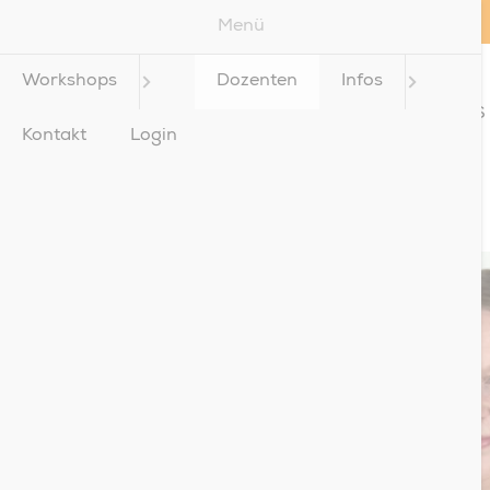
Menü
Workshops
Dozenten
Infos
WORKSHOPS
Kontakt
Login
Suc